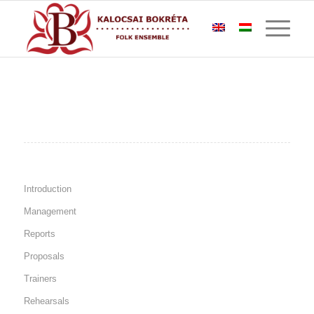
Introduction
Management
Reports
Proposals
Trainers
Rehearsals