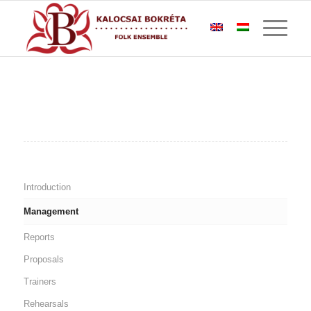
Introduction
Management
Reports
Proposals
Trainers
Rehearsals