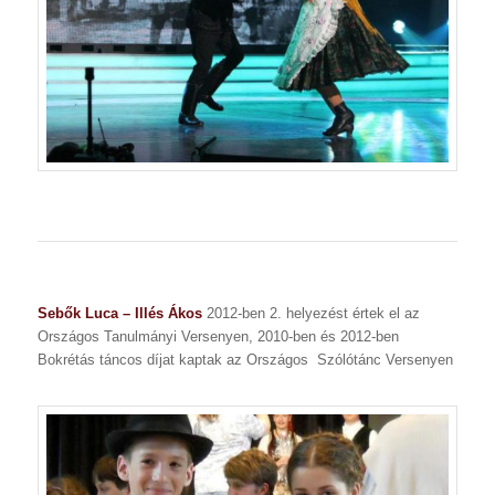
Sebők Luca – Illés Ákos
2012-ben 2. helyezést értek el az
Országos Tanulmányi Versenyen, 2010-ben és 2012-ben
Bokrétás táncos díjat kaptak az Országos Szólótánc Versenyen